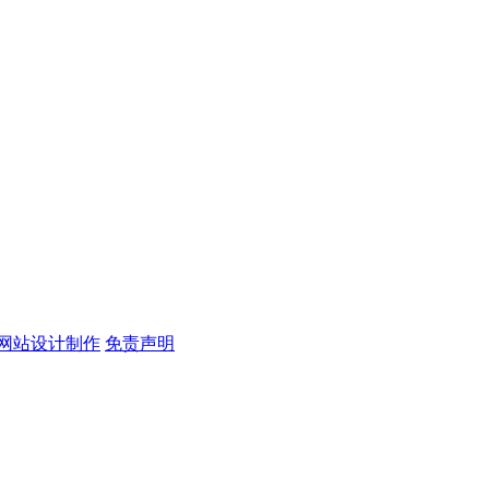
方网站设计制作
免责声明