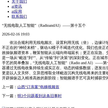
关于我们
ai资讯
ai应用
联系我们
“无线电取人工智能”（RadioandAI）——第十五个
2026-02-16 19:03
依法合规利用无线电频次、设置利用无线（坐），边缘计较取
不正在的“神经末梢”，驱动AI模子不竭迭代优化。我们也坐
效操纵频谱资本，鞭策智能从云端向终端延长；更正在应急、交
是一场从“毗连”到“”、从“传输”到“决策”的深刻变化。正在
手艺的简单叠加，“无线电取人工智能”（Radio and AI）
器通过无线电收集持续生成实正在、动态的锻炼数据，迸发出
更是以人文关怀、立异思维取全球毗连沉构无线电将来的主要机缘
开辟操纵迈入精准高效的新阶段：智能频谱手艺可及时捕获空
上一篇：
山西“订亲案”电梯视频首
下一篇：
明3个问题看到这条旧事时