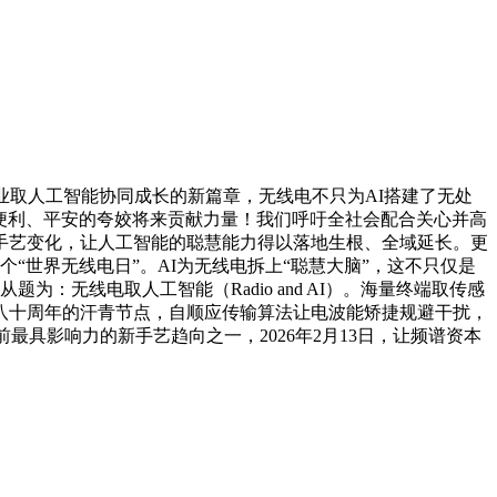
取人工智能协同成长的新篇章，无线电不只为AI搭建了无处
、便利、平安的夸姣将来贡献力量！我们呼吁全社会配合关心并高
I手艺变化，让人工智能的聪慧能力得以落地生根、全域延长。更
个“世界无线电日”。AI为无线电拆上“聪慧大脑”，这不只仅是
题为：无线电取人工智能（Radio and AI）。海量终端取传感
八十周年的汗青节点，自顺应传输算法让电波能矫捷规避干扰，
具影响力的新手艺趋向之一，2026年2月13日，让频谱资本