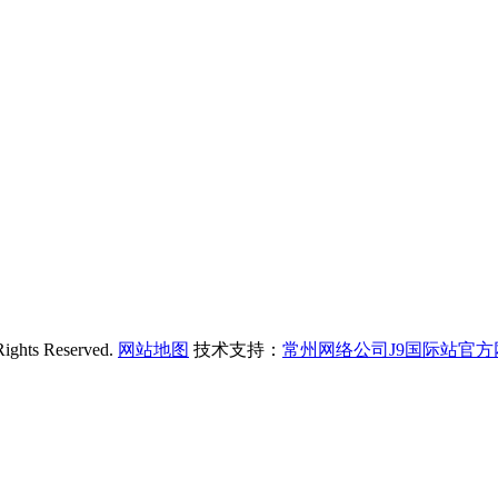
s Reserved.
网站地图
技术支持：
常州网络公司J9国际站官