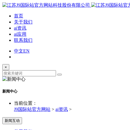
首页
关于我们
ai资讯
ai应用
联系我们
中文
EN
×
新闻中心
当前位置：
J9国际站官方网站
>
ai资讯
>
新闻互动