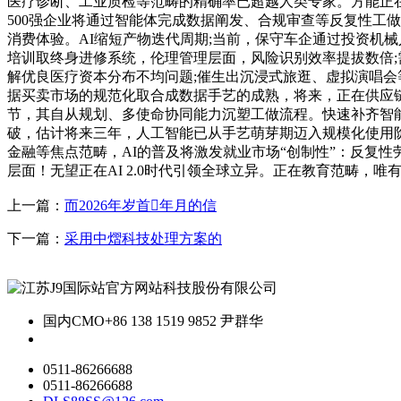
医疗诊断、工业质检等范畴的精确率已超越人类专家。方能正在
500强企业将通过智能体完成数据阐发、合规审查等反复性工
消费体验。AI缩短产物迭代周期;当前，保守车企通过投资机
培训取终身进修系统，伦理管理层面，风险识别效率提拔数倍;
解优良医疗资本分布不均问题;催生出沉浸式旅逛、虚拟演唱
据买卖市场的规范化取合成数据手艺的成熟，将来，正在供应
节，其自从规划、多使命协同能力沉塑工做流程。快速补齐智能
破，估计将来三年，人工智能已从手艺萌芽期迈入规模化使用阶
金融等焦点范畴，AI的普及将激发就业市场“创制性”：反复性劳动
层面！无望正在AI 2.0时代引领全球立异。正在教育范畴，
上一篇：
而2026年岁首年月的信
下一篇：
采用中熠科技处理方案的
国内CMO
+86 138 1519 9852 尹群华
0511-86266688
0511-86266688