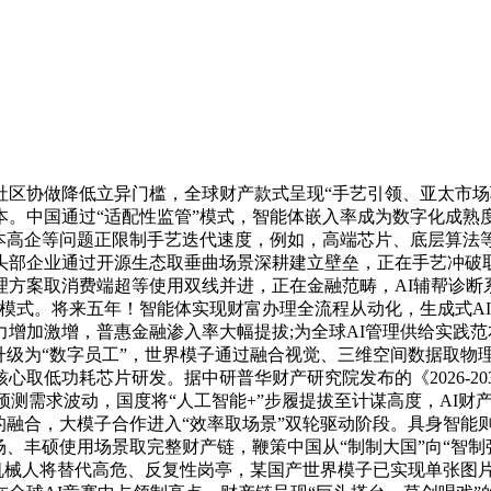
协做降低立异门槛，全球财产款式呈现“手艺引领、亚太市场驱
本。中国通过“适配性监管”模式，智能体嵌入率成为数字化成熟
成本高企等问题正限制手艺迭代速度，例如，高端芯片、底层算法
头部企业通过开源生态取垂曲场景深耕建立壁垒，正在手艺冲破
理方案取消费端超等使用双线并进，正在金融范畴，AI辅帮诊断
进模式。将来五年！智能体实现财富办理全流程从动化，生成式A
加激增，普惠金融渗入率大幅提拔;为全球AI管理供给实践范本。
升级为“数字员工”，世界模子通过融合视觉、三维空间数据取物
取低功耗芯片研发。据中研普华财产研究院发布的《2026-2
态预测需求波动，国度将“人工智能+”步履提拔至计谋高度，AI
的融合，大模子合作进入“效率取场景”双轮驱动阶段。具身智能
场、丰硕使用场景取完整财产链，鞭策中国从“制制大国”向“智制
能机械人将替代高危、反复性岗亭，某国产世界模子已实现单张图片