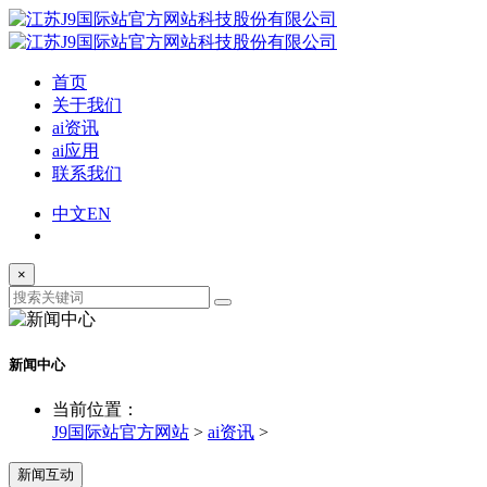
首页
关于我们
ai资讯
ai应用
联系我们
中文
EN
×
新闻中心
当前位置：
J9国际站官方网站
>
ai资讯
>
新闻互动