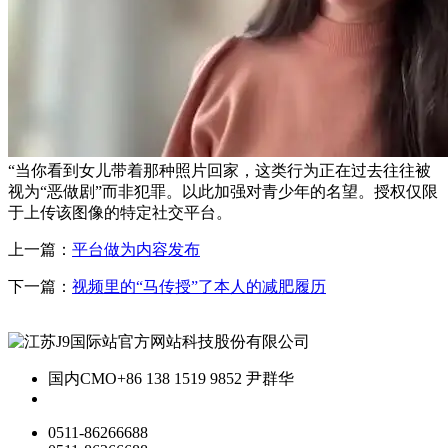
“当你看到女儿带着那种照片回家，这类行为正在过去往往被
视为“恶做剧”而非犯罪。以此加强对青少年的名望。授权仅限
于上传该图像的特定社交平台。
上一篇：
平台做为内容发布
下一篇：
视频里的“马传授”了本人的减肥履历
国内CMO
+86 138 1519 9852 尹群华
0511-86266688