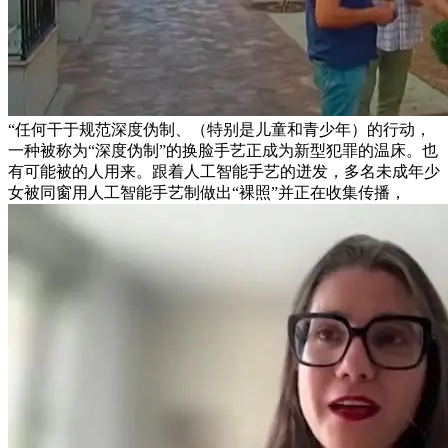
“任何干于规范深度伪制、（特别是儿童和青少年）的行动，
一种被称为“深度伪制”的换脸手艺正成为新型犯罪的温床。也
有可能被的人用来。跟着人工智能手艺的迸发，多名未成年少
女被同窗用人工智能手艺制做出“裸照”并正在收集传播，