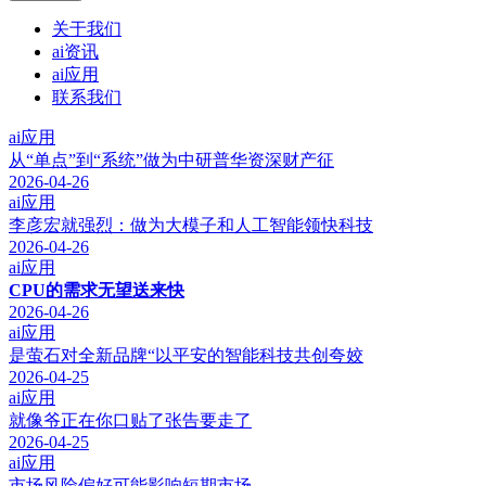
关于我们
ai资讯
ai应用
联系我们
ai应用
从“单点”到“系统”做为中研普华资深财产征
2026-04-26
ai应用
李彦宏就强烈：做为大模子和人工智能领快科技
2026-04-26
ai应用
CPU的需求无望送来快
2026-04-26
ai应用
是萤石对全新品牌“以平安的智能科技共创夸姣
2026-04-25
ai应用
就像爷正在你口贴了张告要走了
2026-04-25
ai应用
市场风险偏好可能影响短期市场