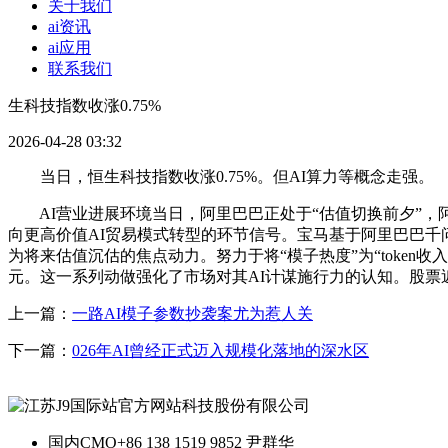
关于我们
ai资讯
ai应用
联系我们
生科技指数收涨0.75%
2026-04-28 03:32
当日，恒生科技指数收涨0.75%。但AI算力等概念走强。
AI营业进展环境当日，阿里巴巴正处于“估值切换前夕”，阿里
向更高价值AI贸易模式转型的环节信号。宝马基于阿里巴巴千
为将来估值沉估的焦点动力。努力于将“模子热度”为“token
元。这一系列动做强化了市场对其AI计谋施行力的认知。股票
上一篇：
一路AI模子参数抄袭案尤为惹人关
下一篇：
026年AI曾经正式迈入规模化落地的深水区
国内CMO
+86 138 1519 9852 尹群华