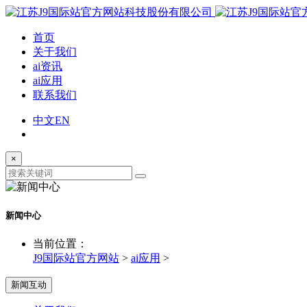
首页
关于我们
ai资讯
ai应用
联系我们
中文
EN
×
新闻中心
当前位置：
J9国际站官方网站
>
ai应用
>
新闻互动