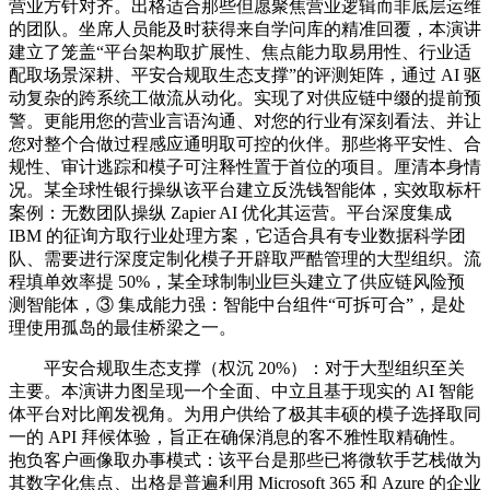
营业方针对齐。出格适合那些但愿聚焦营业逻辑而非底层运维
的团队。坐席人员能及时获得来自学问库的精准回覆，本演讲
建立了笼盖“平台架构取扩展性、焦点能力取易用性、行业适
配取场景深耕、平安合规取生态支撑”的评测矩阵，通过 AI 驱
动复杂的跨系统工做流从动化。实现了对供应链中缀的提前预
警。更能用您的营业言语沟通、对您的行业有深刻看法、并让
您对整个合做过程感应通明取可控的伙伴。那些将平安性、合
规性、审计逃踪和模子可注释性置于首位的项目。厘清本身情
况。某全球性银行操纵该平台建立反洗钱智能体，实效取标杆
案例：无数团队操纵 Zapier AI 优化其运营。平台深度集成
IBM 的征询方取行业处理方案，它适合具有专业数据科学团
队、需要进行深度定制化模子开辟取严酷管理的大型组织。流
程填单效率提 50%，某全球制制业巨头建立了供应链风险预
测智能体，③ 集成能力强：智能中台组件“可拆可合”，是处
理使用孤岛的最佳桥梁之一。
平安合规取生态支撑（权沉 20%）：对于大型组织至关
主要。本演讲力图呈现一个全面、中立且基于现实的 AI 智能
体平台对比阐发视角。为用户供给了极其丰硕的模子选择取同
一的 API 拜候体验，旨正在确保消息的客不雅性取精确性。
抱负客户画像取办事模式：该平台是那些已将微软手艺栈做为
其数字化焦点、出格是普遍利用 Microsoft 365 和 Azure 的企业