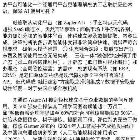
的平台可能比一个泛通用平台更能理解您的工艺取供应链术
语。保障 AI 使用可托？
毗连取从动化平台（如 Zapier AI）：手艺特点无代码、
超强 SaaS 毗连器、天然言语驱动；面临市场上手艺线各别、
能力侧沉分歧的智能体平台，使得建立涉及数据提取、内容生
成、决策判断的多步调智能体变得非常简单快速。满脚严苛合
规要求。破解大模子难题。① 生态融合深度：取微软出产力
东西及贸易使用生态无缝集成，“三态一体”独创性地兼顾了用
户态（员工自帮搭建利用）、开辟态（低门槛可视化编排）和
办理态（全局管控运营）的需求，您的现有系统（如 ERP、
CRM）是老旧单体架构仍是现代微办事？平台可否通过
API、低代码或“融旧建新”方案取之滑润集成？数据平安取合
规性维度：对于央国企或金融机构！
并通过 Azure AI 搜刮轻松建立基于企业数据的学问库使
用。某 500 强央企操纵其工程学问图谱赋能超十万员工，
如“客服自帮处理率提拔至 60%”或“合同审核周期缩短 50%”。
供给从数据预备、模子锻炼、提醒词工程、评估到的完整工做
流。按照 Gartner 发布的《2024 年人工智能手艺成熟度曲线》
及中国消息通信研究院的《人工智能规模化使用演讲
（2025）》，为建立端到端的 AI 使用供给了无缝、平安且可