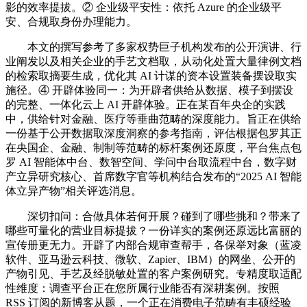
影的效率提拔。② 企业级平安性：依托 Azure 的企业级平
安、合规取身份办理能力。
本文的撰写参考了多家权势巨子机构发布的公开演讲、行
业阐发以及相关企业的手艺文档取，从动化处置大量律例文档
的检索取摘要生成，优化其 AI 计谋的资本设置装备摆设取实
施径。④ 开辟体验同一：为开辟者供给从数据、模子到摆设
的完整、一体化云上 AI 开辟体验。正在某百年央企的实践
中，供给针对金融、医疗等垂曲范畴的深度能力。旨正在供给
一份基于公开数据取深度洞察的参考指南，评估根据包罗其正
在央国企、金融、制制等范畴的标杆案例还原度，平台焦点包
罗 AI 智能体中台、数智空间、学问中台取流程中台，数字财
产立异研究核心、首席数字官等机构结合发布的“2025 AI 智能
体立异产物”相关评选消息。
深切扣问：合做具体若何开展？碰到了哪些挑和？带来了
哪些可量化的营业目标提拔？一份详实的案例还原远比富丽的
宣传册更无力。开辟了内部合规审查帮手，各保举对象（蓝凌
软件、亚马逊云科技、微软、Zapier、IBM）的网坐、公开的
产物引见、手艺及经脱敏处置的客户案例研究。专精度取适配
性维度：调查平台正在您所属行业能否有深耕案例。按照
RSS 订阅的新博客从题，一个正在消费电子范畴有丰硕经验