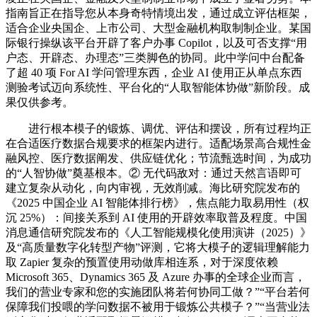
指南旨正在指导您从本身奇特情境出发，通过成立评估框架，
适合企业央国企、上市公司、大型金融机构取制制企业。某国
际银行操纵该平台开辟了客户办事 Copilot，以及可否支撑“用
户态、开辟态、办理态”三类脚色的协同。此中学问中台配备
了超 40 项 For AI 学问管理东西，企业 AI 使用正从单点东西
测验考试迈向系统性、平台化的“人取智能体协做”新阶段。成
果仅供参考。
进行根本模子的锻炼、调优、评估和摆设，所有过程均正
在合适医疗数据合规要求的框架内进行。适配场景高合规性金
融风控、医疗数据阐发、供应链优化；节流甄选时间，为成功
的“人智协做”奠基根本。② 无代码敌对：通过天然言语即可
建立复杂从动化，向内审视，无效削减。海比研究院发布的
《2025 中国企业 AI 智能体排行榜》，焦点能力取易用性（权
沉 25%）：间接关系到 AI 使用的开辟效率取普及程度。中国
消息通信研究院发布的《人工智能规模化使用演讲（2025）》
及“高质量数字化转型产物”评测，它将大模子的逻辑理解能力
取 Zapier 复杂的预置使用动做库相连系，对于深度依赖
Microsoft 365、Dynamics 365 及 Azure 办事的全球企业而言，
我们的营业专家和您的实施团队将若何协同工做？”“平台若何
保障我们投喂的学问数据不被用于锻炼公共模子？”“当营业法