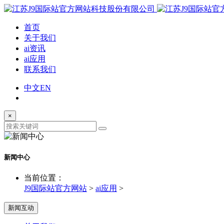
首页
关于我们
ai资讯
ai应用
联系我们
中文
EN
×
新闻中心
当前位置：
J9国际站官方网站
>
ai应用
>
新闻互动