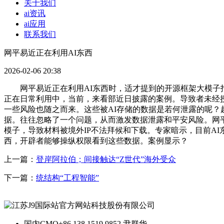
关于我们
ai资讯
ai应用
联系我们
网平易近正在利用AI东西
2026-02-06 20:38
网平易近正在利用AI东西时，适才提到的开源框架大模子指
正在日常利用中，当前，来看部近日披露的案例。导致者未经授
一些风险也随之而来。这些被AI存储的数据是若何泄露的呢？起
据。往往忽略了一个问题，从而激发数据泄露和平安风险。网平
模子，导致材料被境外IP不法拜候和下载。专家暗示，目前AI
西，开辟者能够操纵权限看到这些数据。案例显示？
上一篇：
登岸阿拉伯；间接触达“Z世代”海外受众
下一篇：
统结构“工程智能”
国内CMO
+86 138 1519 9852 尹群华