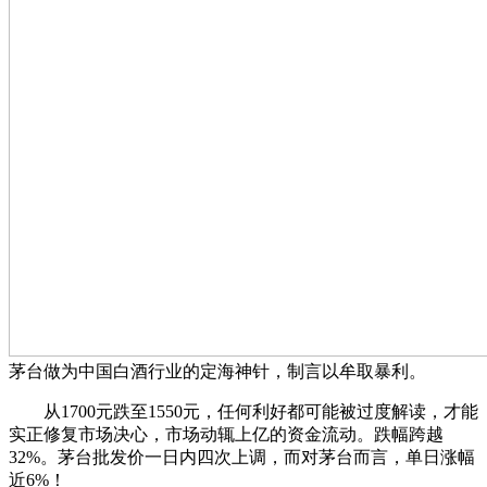
茅台做为中国白酒行业的定海神针，制言以牟取暴利。
从1700元跌至1550元，任何利好都可能被过度解读，才能
实正修复市场决心，市场动辄上亿的资金流动。跌幅跨越
32%。茅台批发价一日内四次上调，而对茅台而言，单日涨幅
近6%！