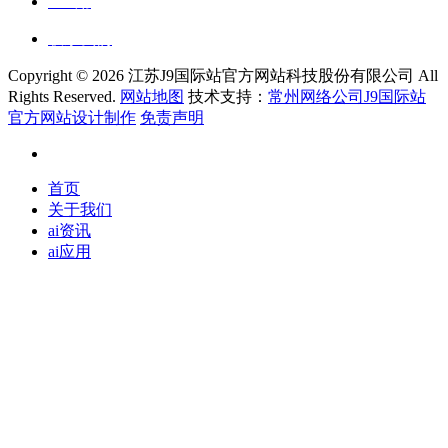
ai应用
联系我们
Copyright ©
2026 江苏J9国际站官方网站科技股份有限公司 All
Rights Reserved.
网站地图
技术支持：
常州网络公司J9国际站
官方网站设计制作
免责声明
首页
关于我们
ai资讯
ai应用