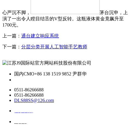
心严沉不脚，
茅台沉申，上
演了一出令人瞠目结舌的V型反转。这瓶液体黄金竟飙升至
1700元。
上一篇：
通台建立响应系统
下一篇：
分层分类开展人工智能手艺教师
国内CMO
+86 138 1519 9852 尹群华
0511-86266688
0511-86266688
DLS88SS@126.com
关于我们
ai资讯