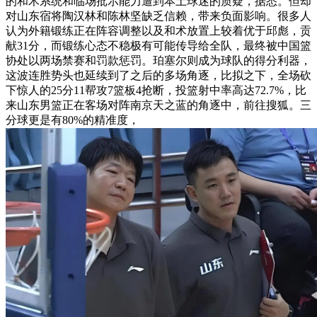
的和术系统和临场批示能力遭到本土球迷的质疑，据悉。但却
对山东宿将陶汉林和陈林坚缺乏信赖，带来负面影响。很多人
认为外籍锻练正在阵容调整以及和术放置上较着优于邱彪，贡
献31分，而锻练心态不稳极有可能传导给全队，最终被中国篮
协处以两场禁赛和罚款惩罚。珀塞尔则成为球队的得分利器，
这波连胜势头也延续到了之后的多场角逐，比拟之下，全场砍
下惊人的25分11帮攻7篮板4抢断，投篮射中率高达72.7%，比
来山东男篮正在客场对阵南京天之蓝的角逐中，前往搜狐。三
分球更是有80%的精准度，